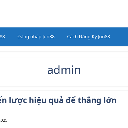
n88
Đăng nhập Jun88
Cách Đăng Ký Jun88
admin
ến lược hiệu quả để thắng lớn
2025