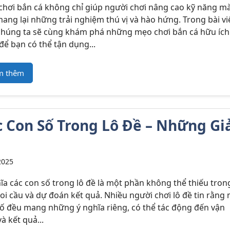
hơi bắn cá không chỉ giúp người chơi nâng cao kỹ năng m
ang lại những trải nghiệm thú vị và hào hứng. Trong bài vi
chúng ta sẽ cùng khám phá những mẹo chơi bắn cá hữu ích
để bạn có thể tận dụng...
m thêm
 Con Số Trong Lô Đề – Những Gi
2025
ĩa các con số trong lô đề là một phần không thể thiếu tron
soi cầu và dự đoán kết quả. Nhiều người chơi lô đề tin rằng
ố đều mang những ý nghĩa riêng, có thể tác động đến vận
à kết quả...