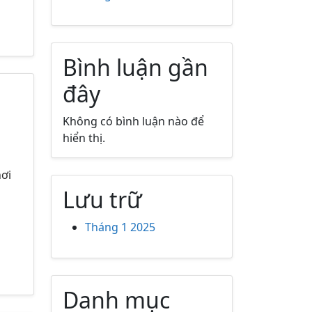
Bình luận gần
đây
Không có bình luận nào để
hiển thị.
hơi
Lưu trữ
Tháng 1 2025
Danh mục