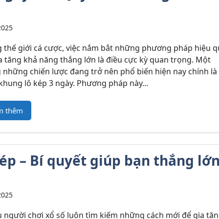
2025
 thế giới cá cược, việc nắm bắt những phương pháp hiệu 
a tăng khả năng thắng lớn là điều cực kỳ quan trọng. Một
 những chiến lược đang trở nên phổ biến hiện nay chính là
khung lô kép 3 ngày. Phương pháp này...
m thêm
kép – Bí quyết giúp bạn thắng lớ
2025
 người chơi xổ số luôn tìm kiếm những cách mới để gia tă