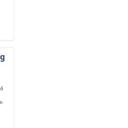
ng
hổ
òn