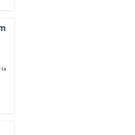
ậm
 ta