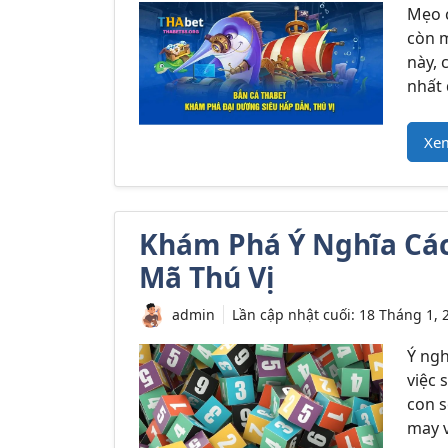
Mẹo c
còn m
này, 
nhất 
Xe
Khám Phá Ý Nghĩa Các
Mã Thú Vị
admin
Lần cập nhật cuối:
18 Tháng 1, 
Ý ngh
việc 
con s
may v