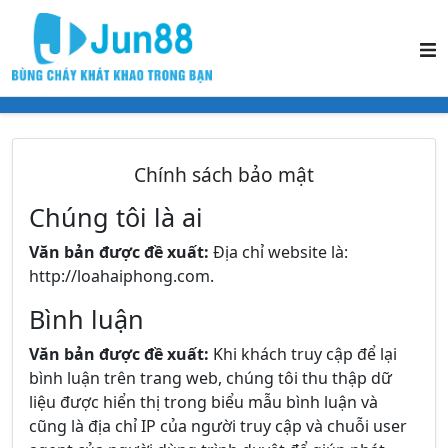
Chính sách bảo mật
Chúng tôi là ai
Văn bản được đề xuất:
Địa chỉ website là:
http://loahaiphong.com.
Bình luận
Văn bản được đề xuất:
Khi khách truy cập để lại
bình luận trên trang web, chúng tôi thu thập dữ
liệu được hiển thị trong biểu mẫu bình luận và
cũng là địa chỉ IP của người truy cập và chuỗi user