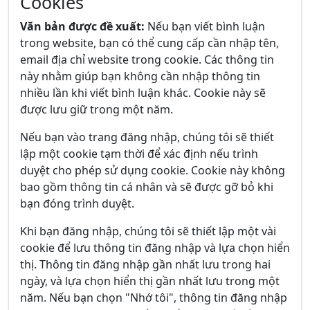
Cookies
Văn bản được đề xuất:
Nếu bạn viết bình luận
trong website, bạn có thể cung cấp cần nhập tên,
email địa chỉ website trong cookie. Các thông tin
này nhằm giúp bạn không cần nhập thông tin
nhiều lần khi viết bình luận khác. Cookie này sẽ
được lưu giữ trong một năm.
Nếu bạn vào trang đăng nhập, chúng tôi sẽ thiết
lập một cookie tạm thời để xác định nếu trình
duyệt cho phép sử dụng cookie. Cookie này không
bao gồm thông tin cá nhân và sẽ được gỡ bỏ khi
bạn đóng trình duyệt.
Khi bạn đăng nhập, chúng tôi sẽ thiết lập một vài
cookie để lưu thông tin đăng nhập và lựa chọn hiển
thị. Thông tin đăng nhập gần nhất lưu trong hai
ngày, và lựa chọn hiển thị gần nhất lưu trong một
năm. Nếu bạn chọn "Nhớ tôi", thông tin đăng nhập