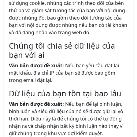
sử dụng cookie, nhúng các trình theo dõi của bên
thứ ba và giám sát tương tác của bạn với nội dung
được nhúng đó, bao gồm theo dõi tương tác của
bạn với nội dung được nhúng nếu bạn có tài khoản
và đã đăng nhập vào trang web đó.
Chúng tôi chia sẻ dữ liệu của
bạn với ai
Văn bản được đề xuất:
Nếu bạn yêu cầu đặt lại
mật khẩu, địa chỉ IP của bạn sẽ được bao gồm
trong email đặt lại.
Dữ liệu của bạn tồn tại bao lâu
Văn bản được đề xuất:
Nếu bạn để lại bình luận,
bình luận và siêu dữ liệu của nó sẽ được giữ lại vô
thời hạn. Điều này là để chúng tôi có thể tự động
nhận ra và chấp nhận bất kỳ bình luận nào thay vì
giữ chúng trong khu vực đợi kiểm duyệt.