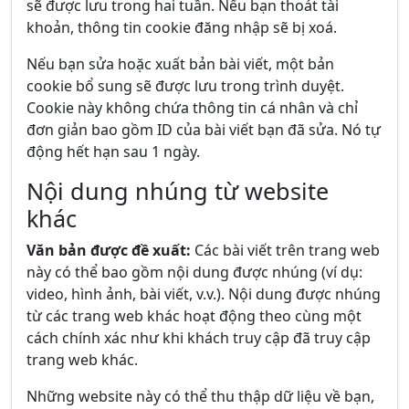
sẽ được lưu trong hai tuần. Nếu bạn thoát tài
khoản, thông tin cookie đăng nhập sẽ bị xoá.
Nếu bạn sửa hoặc xuất bản bài viết, một bản
cookie bổ sung sẽ được lưu trong trình duyệt.
Cookie này không chứa thông tin cá nhân và chỉ
đơn giản bao gồm ID của bài viết bạn đã sửa. Nó tự
động hết hạn sau 1 ngày.
Nội dung nhúng từ website
khác
Văn bản được đề xuất:
Các bài viết trên trang web
này có thể bao gồm nội dung được nhúng (ví dụ:
video, hình ảnh, bài viết, v.v.). Nội dung được nhúng
từ các trang web khác hoạt động theo cùng một
cách chính xác như khi khách truy cập đã truy cập
trang web khác.
Những website này có thể thu thập dữ liệu về bạn,