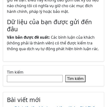
giữ về bạn. Điều này không bao gồm bất kỳ dữ liệu
nào chúng tôi có nghĩa vụ giữ cho các mục đích
hành chính, pháp lý hoặc bảo mật.
Dữ liệu của bạn được gửi đến
đâu
Văn bản được đề xuất:
Các bình luận của khách
(không phải là thành viên) có thể được kiểm tra
thông qua dịch vụ tự động phát hiện bình luận rác.
Tìm kiếm
Tìm kiếm
Bài viết mới