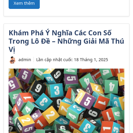
Xem thêm
Khám Phá Ý Nghĩa Các Con Số
Trong Lô Đề – Những Giải Mã Thú
Vị
admin
Lần cập nhật cuối:
18 Tháng 1, 2025