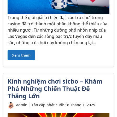
Trong thế giới giải trí hiện đại, các trò chơi trong
casino đã trở thành một phần không thể thiếu của
nhiều người. Từ những đường phố nhộn nhịp của
Las Vegas đến các sòng bạc trực tuyến đầy màu
sắc, những trò chơi này không chỉ mang lại...
Xem thêm
Kinh nghiệm chơi sicbo – Khám
Phá Những Chiến Thuật Để
Thắng Lớn
admin
Lần cập nhật cuối:
18 Tháng 1, 2025