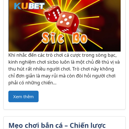
Khi nhắc đến các trò chơi cá cược trong sòng bạc,
kinh nghiệm chơi sicbo luôn là một chủ đề thú vị và
thu hút rất nhiều người chơi. Trò chơi này không
chỉ đơn giản là may rủi mà còn đòi hỏi người chơi
phải có những chiến...
Xem thêm
Mẹo chơi bắn cá – Chiến lược