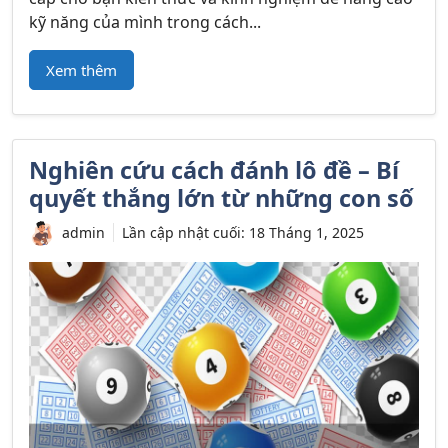
kỹ năng của mình trong cách...
Xem thêm
Nghiên cứu cách đánh lô đề – Bí
quyết thắng lớn từ những con số
admin
Lần cập nhật cuối:
18 Tháng 1, 2025