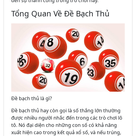
đến sự thành công trong trò chơi này.
Tổng Quan Về Đề Bạch Thủ
Đề bạch thủ là gì?
Đề bạch thủ hay còn gọi là số thắng lớn thường
được nhiều người nhắc đến trong các trò chơi lô
tô. Nó đại diện cho những con số có khả năng
xuất hiện cao trong kết quả xổ số, và nếu trúng,