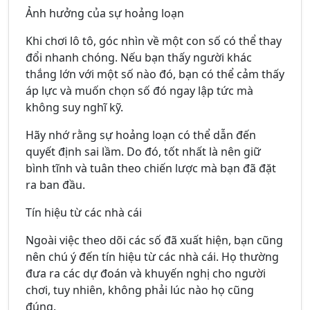
Ảnh hưởng của sự hoảng loạn
Khi chơi lô tô, góc nhìn về một con số có thể thay
đổi nhanh chóng. Nếu bạn thấy người khác
thắng lớn với một số nào đó, bạn có thể cảm thấy
áp lực và muốn chọn số đó ngay lập tức mà
không suy nghĩ kỹ.
Hãy nhớ rằng sự hoảng loạn có thể dẫn đến
quyết định sai lầm. Do đó, tốt nhất là nên giữ
bình tĩnh và tuân theo chiến lược mà bạn đã đặt
ra ban đầu.
Tín hiệu từ các nhà cái
Ngoài việc theo dõi các số đã xuất hiện, bạn cũng
nên chú ý đến tín hiệu từ các nhà cái. Họ thường
đưa ra các dự đoán và khuyến nghị cho người
chơi, tuy nhiên, không phải lúc nào họ cũng
đúng.