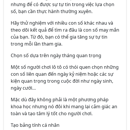
nhưng để có được sự tự tin trong việc lựa chọn
số, bạn cần thực hành thường xuyên.
Hãy thử nghiệm với nhiều con số khác nhau và
theo dõi kết quả để tìm ra đâu là con số may mắn
của bạn. Từ đó, bạn có thể gia tăng sự tự tin
trong mỗi lần tham gia.
Chọn số dựa trên ngày tháng quan trọng
Một số người chơi lô tô có thói quen chọn những
con số liên quan đến ngày kỷ niệm hoặc các sự
kiện quan trọng trong cuộc đời như ngày sinh,
ngày cưới…
Mặc dù đây không phải là một phương pháp
khoa học nhưng nó đôi khi mang lại cảm giác an
toàn và tạo tâm lý tốt cho người chơi.
Tạo bảng tính cá nhân