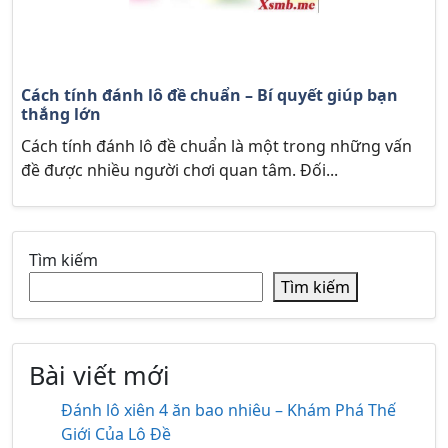
Cách tính đánh lô đề chuẩn – Bí quyết giúp bạn
thắng lớn
Cách tính đánh lô đề chuẩn là một trong những vấn
đề được nhiều người chơi quan tâm. Đối...
Tìm kiếm
Tìm kiếm
Bài viết mới
Đánh lô xiên 4 ăn bao nhiêu – Khám Phá Thế
Giới Của Lô Đề