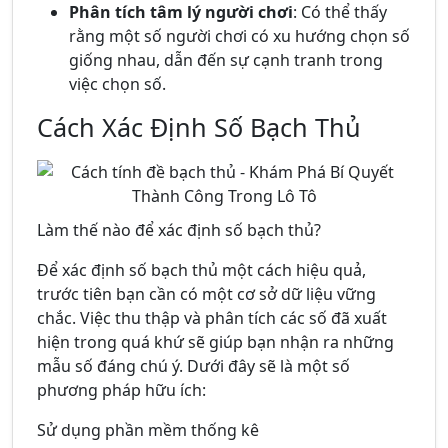
Phân tích tâm lý người chơi
: Có thể thấy
rằng một số người chơi có xu hướng chọn số
giống nhau, dẫn đến sự cạnh tranh trong
việc chọn số.
Cách Xác Định Số Bạch Thủ
Làm thế nào để xác định số bạch thủ?
Để xác định số bạch thủ một cách hiệu quả,
trước tiên bạn cần có một cơ sở dữ liệu vững
chắc. Việc thu thập và phân tích các số đã xuất
hiện trong quá khứ sẽ giúp bạn nhận ra những
mẫu số đáng chú ý. Dưới đây sẽ là một số
phương pháp hữu ích:
Sử dụng phần mềm thống kê