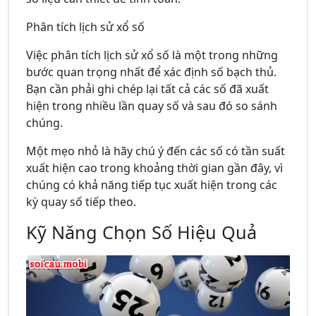
Phân tích lịch sử xổ số
Việc phân tích lịch sử xổ số là một trong những
bước quan trọng nhất để xác định số bạch thủ.
Bạn cần phải ghi chép lại tất cả các số đã xuất
hiện trong nhiều lần quay số và sau đó so sánh
chúng.
Một mẹo nhỏ là hãy chú ý đến các số có tần suất
xuất hiện cao trong khoảng thời gian gần đây, vì
chúng có khả năng tiếp tục xuất hiện trong các
kỳ quay số tiếp theo.
Kỹ Năng Chọn Số Hiệu Quả