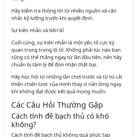
Hãy kiểm tra thông tin từ nhiều nguồn và cân
nhắc kỹ lưỡng trước khi quyết định.
Sự kiên nhẫn và bền bỉ
Cuối cùng, sự kiên nhẫn là một yếu tố cực kỳ
quan trọng trong lô tô. Không phải lúc nào bạn
cũng có thể thắng ngay từ lần đầu tiên, nên hãy
chuẩn bị tâm lý để đón nhận thất bại.
Hãy học hỏi từ những lần chơi trước và từ từ cải
thiện chiến lược của mình thay vì nản lòng ngay
khi không đạt được kết quả mong muốn.
Các Câu Hỏi Thường Gặp
Cách tính đề bạch thủ có khó
không?
Cách tính đề bạch thủ không quá phức tạp