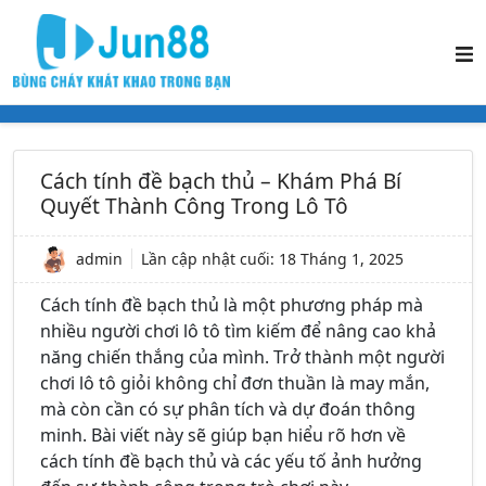
Cách tính đề bạch thủ – Khám Phá Bí
Quyết Thành Công Trong Lô Tô
admin
Lần cập nhật cuối:
18 Tháng 1, 2025
Cách tính đề bạch thủ là một phương pháp mà
nhiều người chơi lô tô tìm kiếm để nâng cao khả
năng chiến thắng của mình. Trở thành một người
chơi lô tô giỏi không chỉ đơn thuần là may mắn,
mà còn cần có sự phân tích và dự đoán thông
minh. Bài viết này sẽ giúp bạn hiểu rõ hơn về
cách tính đề bạch thủ và các yếu tố ảnh hưởng