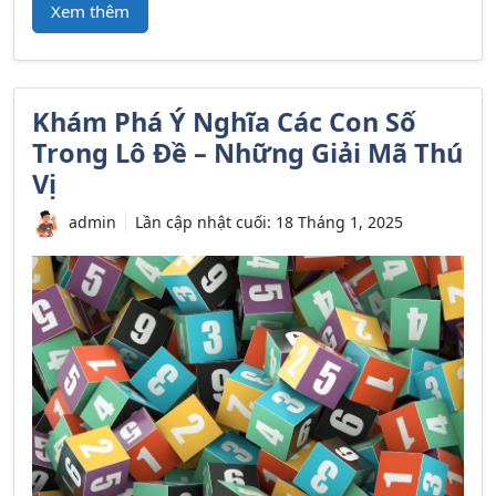
Xem thêm
Khám Phá Ý Nghĩa Các Con Số
Trong Lô Đề – Những Giải Mã Thú
Vị
admin
Lần cập nhật cuối:
18 Tháng 1, 2025