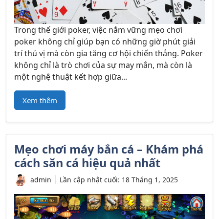
Trong thế giới poker, việc nắm vững mẹo chơi
poker không chỉ giúp bạn có những giờ phút giải
trí thú vị mà còn gia tăng cơ hội chiến thắng. Poker
không chỉ là trò chơi của sự may mắn, mà còn là
một nghệ thuật kết hợp giữa...
Xem thêm
Mẹo chơi máy bắn cá – Khám phá
cách săn cá hiệu quả nhất
admin
Lần cập nhật cuối:
18 Tháng 1, 2025