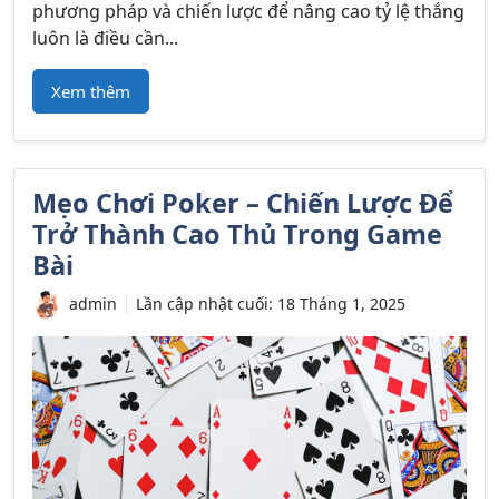
phương pháp và chiến lược để nâng cao tỷ lệ thắng
luôn là điều cần...
Xem thêm
Mẹo Chơi Poker – Chiến Lược Để
Trở Thành Cao Thủ Trong Game
Bài
admin
Lần cập nhật cuối:
18 Tháng 1, 2025