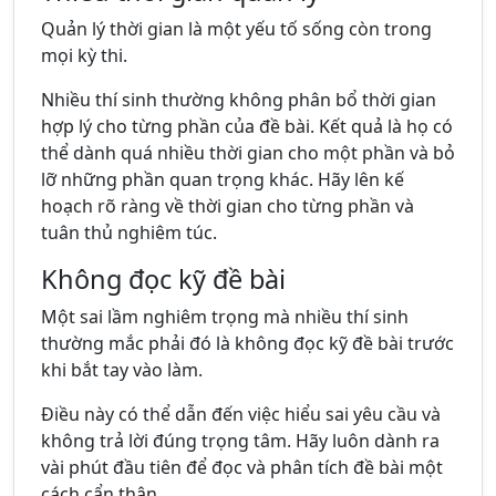
Quản lý thời gian là một yếu tố sống còn trong
mọi kỳ thi.
Nhiều thí sinh thường không phân bổ thời gian
hợp lý cho từng phần của đề bài. Kết quả là họ có
thể dành quá nhiều thời gian cho một phần và bỏ
lỡ những phần quan trọng khác. Hãy lên kế
hoạch rõ ràng về thời gian cho từng phần và
tuân thủ nghiêm túc.
Không đọc kỹ đề bài
Một sai lầm nghiêm trọng mà nhiều thí sinh
thường mắc phải đó là không đọc kỹ đề bài trước
khi bắt tay vào làm.
Điều này có thể dẫn đến việc hiểu sai yêu cầu và
không trả lời đúng trọng tâm. Hãy luôn dành ra
vài phút đầu tiên để đọc và phân tích đề bài một
cách cẩn thận.