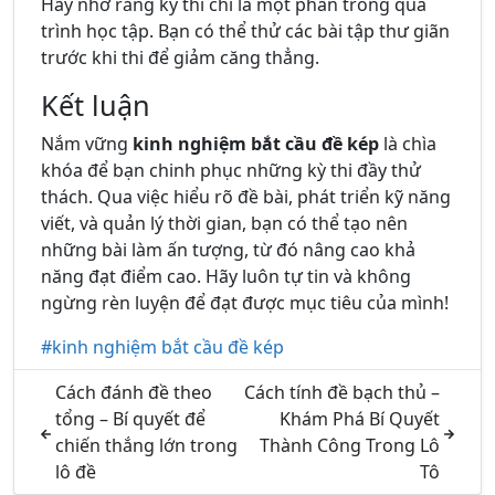
Hãy nhớ rằng kỳ thi chỉ là một phần trong quá
trình học tập. Bạn có thể thử các bài tập thư giãn
trước khi thi để giảm căng thẳng.
Kết luận
Nắm vững
kinh nghiệm bắt cầu đề kép
là chìa
khóa để bạn chinh phục những kỳ thi đầy thử
thách. Qua việc hiểu rõ đề bài, phát triển kỹ năng
viết, và quản lý thời gian, bạn có thể tạo nên
những bài làm ấn tượng, từ đó nâng cao khả
năng đạt điểm cao. Hãy luôn tự tin và không
ngừng rèn luyện để đạt được mục tiêu của mình!
#kinh nghiệm bắt cầu đề kép
Cách đánh đề theo
Cách tính đề bạch thủ –
tổng – Bí quyết để
Khám Phá Bí Quyết
chiến thắng lớn trong
Thành Công Trong Lô
lô đề
Tô