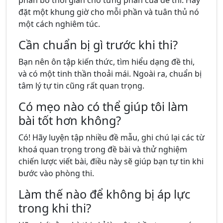
phân bổ thời gian cho từng phần của đề thi. Hãy
đặt một khung giờ cho mỗi phần và tuân thủ nó
một cách nghiêm túc.
Cần chuẩn bị gì trước khi thi?
Bạn nên ôn tập kiến thức, tìm hiểu dạng đề thi,
và có một tinh thần thoải mái. Ngoài ra, chuẩn bị
tâm lý tự tin cũng rất quan trọng.
Có mẹo nào có thể giúp tôi làm
bài tốt hơn không?
Có! Hãy luyện tập nhiều đề mẫu, ghi chú lại các từ
khoá quan trọng trong đề bài và thử nghiệm
chiến lược viết bài, điều này sẽ giúp bạn tự tin khi
bước vào phòng thi.
Làm thế nào để không bị áp lực
trong khi thi?