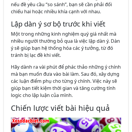
nếu đề yêu cầu “so sánh”, bạn sẽ cần phải đối
chiếu hai hoặc nhiều khía cạnh với nhau.
Lập dàn ý sơ bộ trước khi viết
Một trong những kinh nghiệm quý giá nhất mà
nhiều người thường bỏ qua là việc lập dàn ý. Dàn
ý sẽ giúp bạn hệ thống hóa các ý tưởng, từ đó
tránh bị lạc đề khi viết.
Hãy dành ra vài phút để phác thảo những ý chính
mà bạn muốn đưa vào bài làm. Sau đó, xây dựng
các luận điểm phụ cho từng ý chính. Việc này sẽ
giúp bạn tiết kiệm thời gian và tăng cường tính
logic cho lập luận của mình.
Chiến lược viết bài hiệu quả