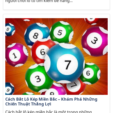
người chơi lô tô tìm kiếm để nâng...
Cách Bắt Lô Kép Miền Bắc – Khám Phá Những
Chiến Thuật Thắng Lợi
Cách bắt lô kép miền bắc là một trong những