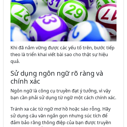
Khi đã nắm vững được các yếu tố trên, bước tiếp
theo là triển khai viết bài sao cho thật sự hiệu
quả.
Sử dụng ngôn ngữ rõ ràng và
chính xác
Ngôn ngữ là công cụ truyền đạt ý tưởng, vì vậy
bạn cần phải sử dụng từ ngữ một cách chính xác.
Tránh xa các từ ngữ mơ hồ hoặc sáo rỗng. Hãy
sử dụng câu văn ngắn gọn nhưng súc tích để
đảm bảo rằng thông điệp của bạn được truyền