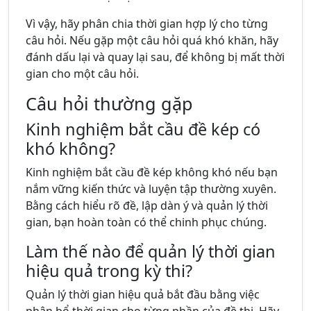
Vì vậy, hãy phân chia thời gian hợp lý cho từng
câu hỏi. Nếu gặp một câu hỏi quá khó khăn, hãy
đánh dấu lại và quay lại sau, để không bị mất thời
gian cho một câu hỏi.
Câu hỏi thường gặp
Kinh nghiệm bắt cầu đề kép có
khó không?
Kinh nghiệm bắt cầu đề kép không khó nếu bạn
nắm vững kiến thức và luyện tập thường xuyên.
Bằng cách hiểu rõ đề, lập dàn ý và quản lý thời
gian, bạn hoàn toàn có thể chinh phục chúng.
Làm thế nào để quản lý thời gian
hiệu quả trong kỳ thi?
Quản lý thời gian hiệu quả bắt đầu bằng việc