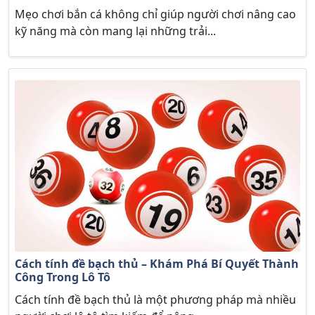
Mẹo chơi bắn cá không chỉ giúp người chơi nâng cao
kỹ năng mà còn mang lại những trải...
Cách tính đề bạch thủ – Khám Phá Bí Quyết Thành
Công Trong Lô Tô
Cách tính đề bạch thủ là một phương pháp mà nhiều