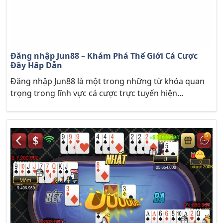
Đăng nhập Jun88 – Khám Phá Thế Giới Cá Cược
Đầy Hấp Dẫn
Đăng nhập Jun88 là một trong những từ khóa quan
trọng trong lĩnh vực cá cược trực tuyến hiện...