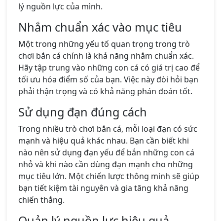
lý nguồn lực của mình.
Nhắm chuẩn xác vào mục tiêu
Một trong những yếu tố quan trọng trong trò
chơi bắn cá chính là khả năng nhắm chuẩn xác.
Hãy tập trung vào những con cá có giá trị cao để
tối ưu hóa điểm số của bạn. Việc này đòi hỏi bạn
phải thận trọng và có khả năng phán đoán tốt.
Sử dụng đạn đúng cách
Trong nhiều trò chơi bắn cá, mỗi loại đạn có sức
mạnh và hiệu quả khác nhau. Bạn cần biết khi
nào nên sử dụng đạn yếu để bắn những con cá
nhỏ và khi nào cần dùng đạn mạnh cho những
mục tiêu lớn. Một chiến lược thông minh sẽ giúp
bạn tiết kiệm tài nguyên và gia tăng khả năng
chiến thắng.
Quản lý nguồn lực hiệu quả