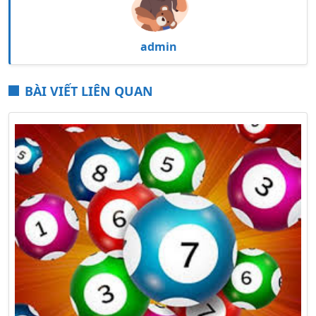
admin
BÀI VIẾT LIÊN QUAN