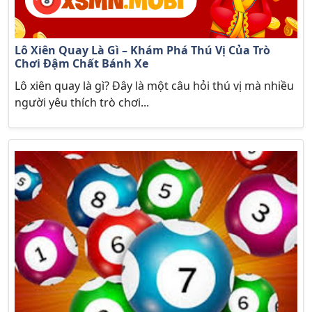
Lô Xiên Quay Là Gì – Khám Phá Thú Vị Của Trò
Chơi Đậm Chất Bánh Xe
Lô xiên quay là gì? Đây là một câu hỏi thú vị mà nhiều
người yêu thích trò chơi...