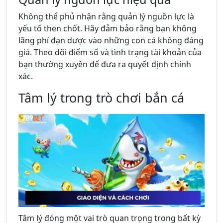
Không thể phủ nhận rằng quản lý nguồn lực là
yếu tố then chốt. Hãy đảm bảo rằng bạn không
lãng phí đạn dược vào những con cá không đáng
giá. Theo dõi điểm số và tình trạng tài khoản của
bạn thường xuyên để đưa ra quyết định chính
xác.
Tâm lý trong trò chơi bắn cá
Tâm lý đóng một vai trò quan trọng trong bất kỳ