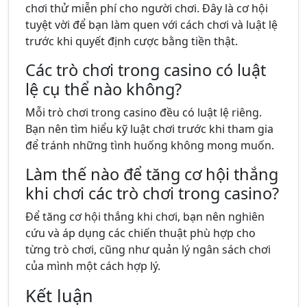
chơi thử miễn phí cho người chơi. Đây là cơ hội
tuyệt vời để bạn làm quen với cách chơi và luật lệ
trước khi quyết định cược bằng tiền thật.
Các trò chơi trong casino có luật
lệ cụ thể nào không?
Mỗi trò chơi trong casino đều có luật lệ riêng.
Bạn nên tìm hiểu kỹ luật chơi trước khi tham gia
để tránh những tình huống không mong muốn.
Làm thế nào để tăng cơ hội thắng
khi chơi các trò chơi trong casino?
Để tăng cơ hội thắng khi chơi, bạn nên nghiên
cứu và áp dụng các chiến thuật phù hợp cho
từng trò chơi, cũng như quản lý ngân sách chơi
của mình một cách hợp lý.
Kết luận