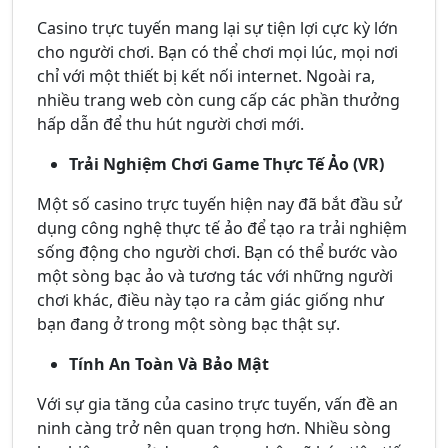
Casino trực tuyến mang lại sự tiện lợi cực kỳ lớn
cho người chơi. Bạn có thể chơi mọi lúc, mọi nơi
chỉ với một thiết bị kết nối internet. Ngoài ra,
nhiều trang web còn cung cấp các phần thưởng
hấp dẫn để thu hút người chơi mới.
Trải Nghiệm Chơi Game Thực Tế Ảo (VR)
Một số casino trực tuyến hiện nay đã bắt đầu sử
dụng công nghệ thực tế ảo để tạo ra trải nghiệm
sống động cho người chơi. Bạn có thể bước vào
một sòng bạc ảo và tương tác với những người
chơi khác, điều này tạo ra cảm giác giống như
bạn đang ở trong một sòng bạc thật sự.
Tính An Toàn Và Bảo Mật
Với sự gia tăng của casino trực tuyến, vấn đề an
ninh càng trở nên quan trọng hơn. Nhiều sòng