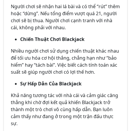
Người chơi sẽ nhận hai lá bài và có thể “rút” thêm
hoặc “dừng”. Nếu tổng điểm vượt quá 21, người
chơi sẽ bị thua. Người chơi cạnh tranh với nhà
cái, không phải với nhau.
Chiến Thuật Chơi Blackjack
Nhiều người chơi sử dụng chiến thuật khác nhau
để tối ưu hóa cơ hội thắng, chẳng hạn như “bảo
hiểm” hay “tách bài”. Việc biết cách tính toán xác
suất sẽ giúp người chơi có lợi thế hơn.
Sự Hấp Dẫn Của Blackjack
Khả năng tương tác với nhà cái và cảm giác căng
thẳng khi chờ đợi kết quả khiến Blackjack trở
thành một trò chơi vô cùng hấp dẫn. Bạn luôn
cảm thấy như đang ở trong một trận đấu thực
sự.