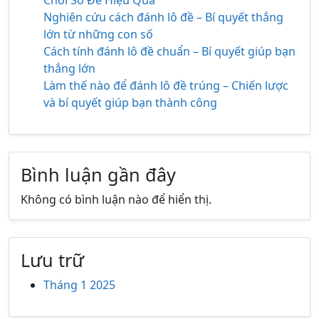
Chơi Số Đề Hiệu Quả
Nghiên cứu cách đánh lô đề – Bí quyết thắng
lớn từ những con số
Cách tính đánh lô đề chuẩn – Bí quyết giúp bạn
thắng lớn
Làm thế nào để đánh lô đề trúng – Chiến lược
và bí quyết giúp bạn thành công
Bình luận gần đây
Không có bình luận nào để hiển thị.
Lưu trữ
Tháng 1 2025