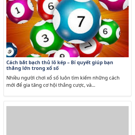
Cách bắt bạch thủ lô kép – Bí quyết giúp bạn
thắng lớn trong xổ số
Nhiều người chơi xổ số luôn tìm kiếm những cách
mới để gia tăng cơ hội thắng cược, và...