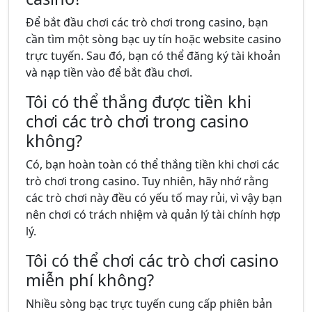
Để bắt đầu chơi các trò chơi trong casino, bạn
cần tìm một sòng bạc uy tín hoặc website casino
trực tuyến. Sau đó, bạn có thể đăng ký tài khoản
và nạp tiền vào để bắt đầu chơi.
Tôi có thể thắng được tiền khi
chơi các trò chơi trong casino
không?
Có, bạn hoàn toàn có thể thắng tiền khi chơi các
trò chơi trong casino. Tuy nhiên, hãy nhớ rằng
các trò chơi này đều có yếu tố may rủi, vì vậy bạn
nên chơi có trách nhiệm và quản lý tài chính hợp
lý.
Tôi có thể chơi các trò chơi casino
miễn phí không?
Nhiều sòng bạc trực tuyến cung cấp phiên bản