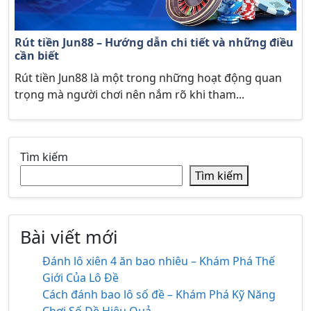
Rút tiền Jun88 – Hướng dẫn chi tiết và những điều
cần biết
Rút tiền Jun88 là một trong những hoạt động quan
trọng mà người chơi nên nắm rõ khi tham...
Tìm kiếm
Tìm kiếm
Bài viết mới
Đánh lô xiên 4 ăn bao nhiêu – Khám Phá Thế
Giới Của Lô Đề
Cách đánh bao lô số đề – Khám Phá Kỹ Năng