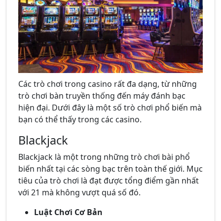
Các trò chơi trong casino rất đa dạng, từ những
trò chơi bàn truyền thống đến máy đánh bạc
hiện đại. Dưới đây là một số trò chơi phổ biến mà
bạn có thể thấy trong các casino.
Blackjack
Blackjack là một trong những trò chơi bài phổ
biến nhất tại các sòng bạc trên toàn thế giới. Mục
tiêu của trò chơi là đạt được tổng điểm gần nhất
với 21 mà không vượt quá số đó.
Luật Chơi Cơ Bản