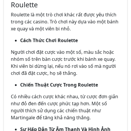
Roulette
Roulette là một trò chơi khác rất được yêu thích
trong các casino. Trò chơi này dựa vào một bánh
xe quay và một viên bi nhỏ.
Cách Thức Chơi Roulette
Người chơi đặt cược vào một số, màu sắc hoặc
nhóm số trên bàn cược trước khi bánh xe quay.
Khi viên bi dừng lại, nếu nó rơi vào số mà người
chơi đã đặt cược, họ sẽ thắng.
Chiến Thuật Cược Trong Roulette
Có nhiều cách cược khác nhau, từ cược đơn giản
như đỏ đen đến cược phức tạp hơn. Một số
người thích sử dụng các chiến thuật như
Martingale để tăng khả năng thắng.
Sự Hấp Dẫn Từ Âm Thanh Và Hình Ảnh