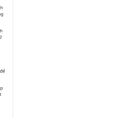
nh
ng
nh
ữ
 để
ép
t