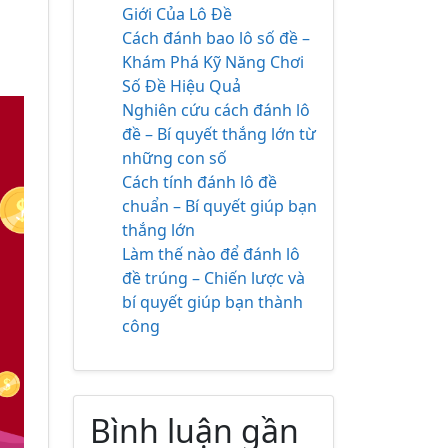
Giới Của Lô Đề
Cách đánh bao lô số đề –
Khám Phá Kỹ Năng Chơi
Số Đề Hiệu Quả
Nghiên cứu cách đánh lô
đề – Bí quyết thắng lớn từ
những con số
Cách tính đánh lô đề
chuẩn – Bí quyết giúp bạn
thắng lớn
Làm thế nào để đánh lô
đề trúng – Chiến lược và
bí quyết giúp bạn thành
công
Bình luận gần