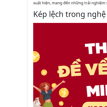
xuất hiện, mang đến những trải nghiệm
Kép lệch trong nghệ 