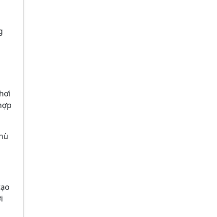
g
hơi
 hợp
phù
tạo
i