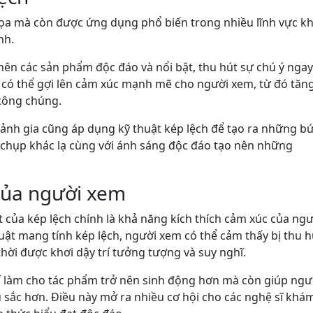
họa mà còn được ứng dụng phổ biến trong nhiều lĩnh vực k
nh.
 nên các sản phẩm độc đáo và nổi bật, thu hút sự chú ý ngay
ạc có thể gợi lên cảm xúc mạnh mẽ cho người xem, từ đó tăn
công chúng.
 ảnh gia cũng áp dụng kỹ thuật kép lệch để tạo ra những b
 chụp khác lạ cùng với ánh sáng độc đáo tạo nên những
của người xem
của kép lệch chính là khả năng kích thích cảm xúc của ngư
ật mang tính kép lệch, người xem có thể cảm thấy bị thu h
hời được khơi dậy trí tưởng tượng và suy nghĩ.
hỉ làm cho tác phẩm trở nên sinh động hơn mà còn giúp ngư
u sắc hơn. Điều này mở ra nhiều cơ hội cho các nghệ sĩ khá