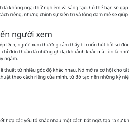
h là không ngại thử nghiệm và sáng tạo. Có thể bạn sẽ gặp
cách riêng, nhưng chính sự kiên trì và lòng đam mê sẽ giúp
đến người xem
ép lệch, người xem thường cảm thấy bị cuốn hút bởi sự độ
 chỉ đơn thuần là những ghi lại khoảnh khắc mà còn là nh
uy ngẫm.
ệ thuật từ nhiều góc độ khác nhau. Nó mở ra cơ hội cho tất
uật theo cách riêng của mình, từ đó tạo nên những kỷ ni
ết hợp các yếu tố khác nhau một cách bất ngờ, tạo ra sự k