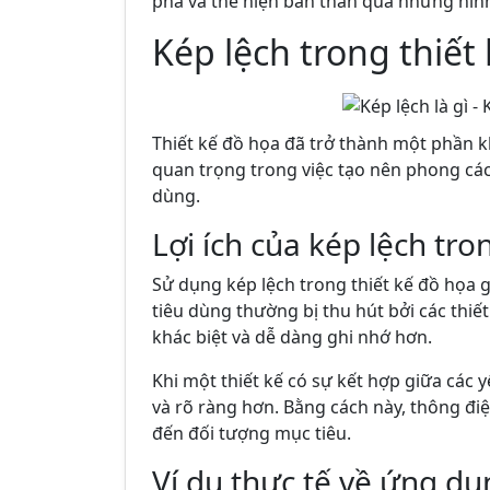
phá và thể hiện bản thân qua những hình
Kép lệch trong thiết
Thiết kế đồ họa đã trở thành một phần kh
quan trọng trong việc tạo nên phong các
dùng.
Lợi ích của kép lệch tro
Sử dụng kép lệch trong thiết kế đồ họa 
tiêu dùng thường bị thu hút bởi các thiế
khác biệt và dễ dàng ghi nhớ hơn.
Khi một thiết kế có sự kết hợp giữa các 
và rõ ràng hơn. Bằng cách này, thông đi
đến đối tượng mục tiêu.
Ví dụ thực tế về ứng dụ