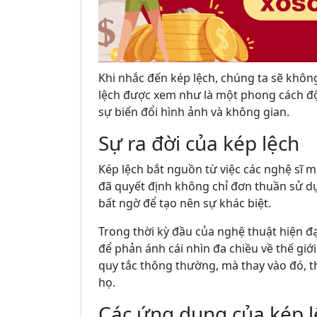
Khi nhắc đến kép lệch, chúng ta sẽ không
lệch được xem như là một phong cách độ
sự biến đổi hình ảnh và không gian.
Sự ra đời của kép lệch
Kép lệch bắt nguồn từ việc các nghệ sĩ
đã quyết định không chỉ đơn thuần sử d
bất ngờ để tạo nên sự khác biệt.
Trong thời kỳ đầu của nghệ thuật hiện đạ
để phản ánh cái nhìn đa chiều về thế gi
quy tắc thông thường, mà thay vào đó, 
họ.
Các ứng dụng của kép l