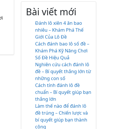
Bài viết mới
ơi
Đánh lô xiên 4 ăn bao
nhiêu – Khám Phá Thế
Giới Của Lô Đề
Cách đánh bao lô số đề –
Khám Phá Kỹ Năng Chơi
Số Đề Hiệu Quả
Nghiên cứu cách đánh lô
đề – Bí quyết thắng lớn từ
những con số
Cách tính đánh lô đề
chuẩn – Bí quyết giúp bạn
thắng lớn
Làm thế nào để đánh lô
đề trúng – Chiến lược và
bí quyết giúp bạn thành
công